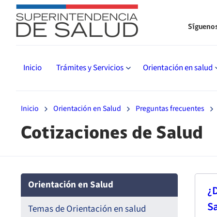
Sígueno
Inicio
Trámites y Servicios
Orientación en salud
Inicio
Orientación en Salud
Preguntas frecuentes
Cotizaciones de Salud
Orientación en Salud
¿D
S
Temas de Orientación en salud