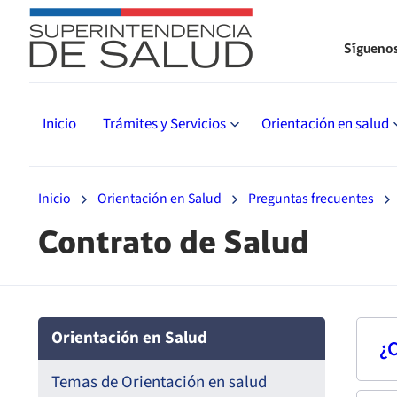
Sígueno
Inicio
Trámites y Servicios
Orientación en salud
Inicio
Orientación en Salud
Preguntas frecuentes
Contrato de Salud
Orientación en Salud
¿
Temas de Orientación en salud