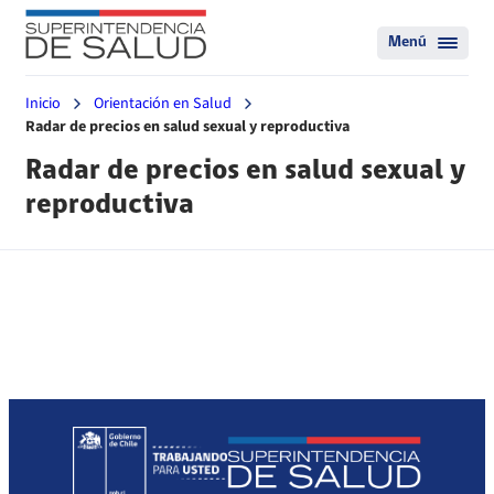
Menú
Inicio
Orientación en Salud
Radar de precios en salud sexual y reproductiva
Radar de precios en salud sexual y
reproductiva