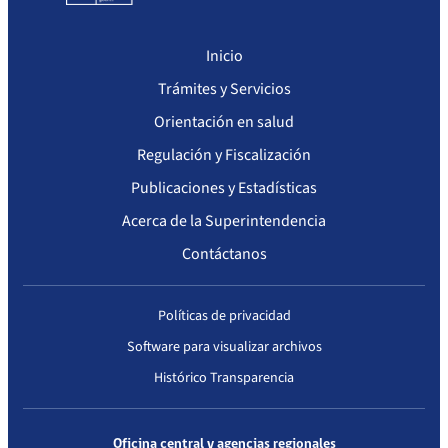
Inicio
Trámites y Servicios
Orientación en salud
Regulación y Fiscalización
Publicaciones y Estadísticas
Acerca de la Superintendencia
Contáctanos
Políticas de privacidad
Software para visualizar archivos
Histórico Transparencia
Oficina central y agencias regionales