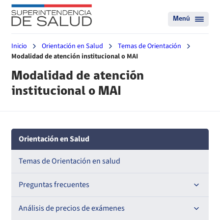
Menú
Inicio
Orientación en Salud
Temas de Orientación
Modalidad de atención institucional o MAI
Modalidad de atención
institucional o MAI
Orientación en Salud
Temas de Orientación en salud
Preguntas frecuentes
Materias FONASA
Análisis de precios de exámenes