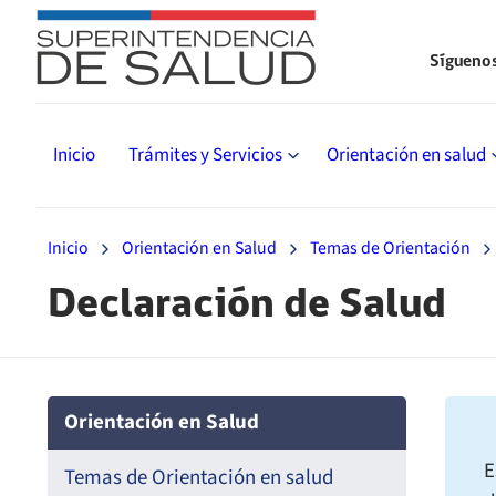
Sígueno
Inicio
Trámites y Servicios
Orientación en salud
Inicio
Orientación en Salud
Temas de Orientación
Declaración de Salud
Orientación en Salud
E
Temas de Orientación en salud