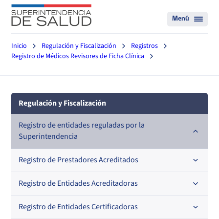
Menú
Inicio
Regulación y Fiscalización
Registros
Registro de Médicos Revisores de Ficha Clínica
Regulación y Fiscalización
Registro de entidades reguladas por la
Superintendencia
Registro de Prestadores Acreditados
Registro de Entidades Acreditadoras
Nacional
Regional
Registro de Entidades Certificadoras
En orden alfabético