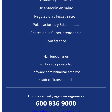
Orientación en salud
Regulación y Fiscalización
Publicaciones y Estadísticas
Acerca de la Superintendencia
Contáctanos
Mail funcionarios
Políticas de privacidad
Software para visualizar archivos
Histórico Transparencia
Oficina central y agencias regionales
600 836 9000
Más información de contacto