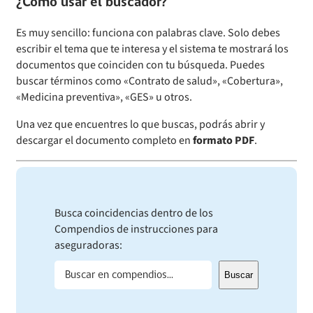
¿Cómo usar el buscador?
Es muy sencillo: funciona con palabras clave. Solo debes
escribir el tema que te interesa y el sistema te mostrará los
documentos que coinciden con tu búsqueda. Puedes
buscar términos como «Contrato de salud», «Cobertura»,
«Medicina preventiva», «GES» u otros.
Una vez que encuentres lo que buscas, podrás abrir y
descargar el documento completo en
formato PDF
.
Busca coincidencias dentro de los
Compendios de instrucciones para
aseguradoras:
Buscar