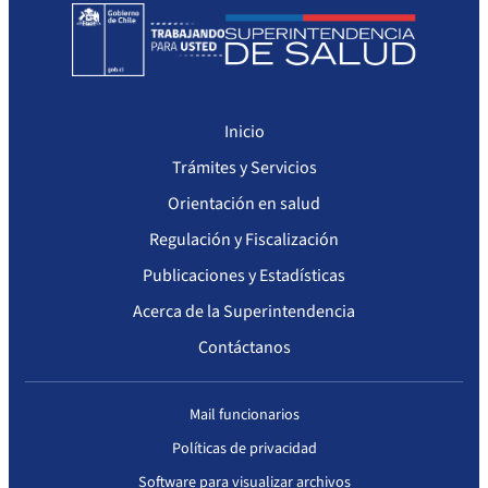
Inicio
Trámites y Servicios
Orientación en salud
Regulación y Fiscalización
Publicaciones y Estadísticas
Acerca de la Superintendencia
Contáctanos
Mail funcionarios
Políticas de privacidad
Software para visualizar archivos