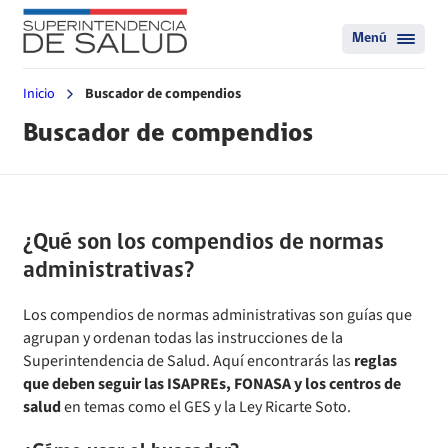
Menú
Inicio
Buscador de compendios
Buscador de compendios
¿Qué son los compendios de normas
administrativas?
Los compendios de normas administrativas son guías que
agrupan y ordenan todas las instrucciones de la
Superintendencia de Salud. Aquí encontrarás las
reglas
que deben seguir las ISAPREs, FONASA y los centros de
salud
en temas como el GES y la Ley Ricarte Soto.