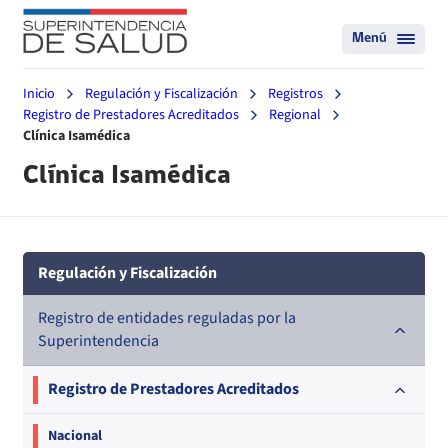
Menú
Inicio
Regulación y Fiscalización
Registros
Registro de Prestadores Acreditados
Regional
Clínica Isamédica
Clínica Isamédica
Regulación y Fiscalización
Registro de entidades reguladas por la
Superintendencia
Registro de Prestadores Acreditados
Nacional