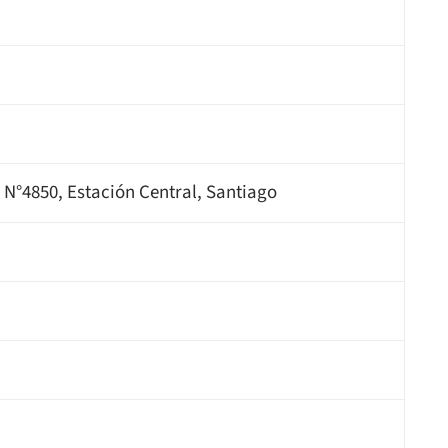
N°4850, Estación Central, Santiago