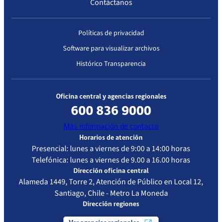
Contáctanos
Políticas de privacidad
Software para visualizar archivos
Histórico Transparencia
Oficina central y agencias regionales
600 836 9000
Más información de contacto
Horarios de atención
Presencial: lunes a viernes de 9:00 a 14:00 horas
Telefónica: lunes a viernes de 9.00 a 16.00 horas
Dirección oficina central
Alameda 1449, Torre 2, Atención de Público en Local 12,
Santiago, Chile - Metro La Moneda
Dirección regiones