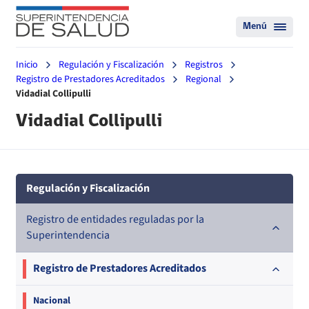
Menú
Inicio
Regulación y Fiscalización
Registros
Registro de Prestadores Acreditados
Regional
Vidadial Collipulli
Vidadial Collipulli
Regulación y Fiscalización
Registro de entidades reguladas por la
Superintendencia
Registro de Prestadores Acreditados
Nacional