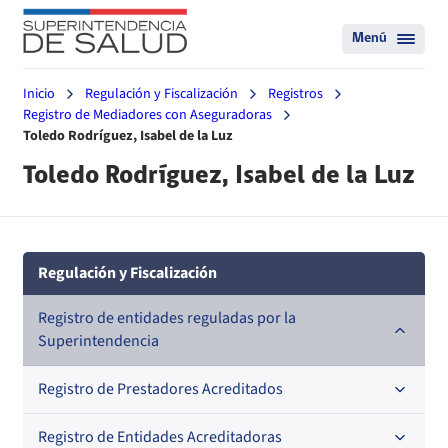
Menú
Inicio
Regulación y Fiscalización
Registros
Registro de Mediadores con Aseguradoras
Toledo Rodríguez, Isabel de la Luz
Toledo Rodríguez, Isabel de la Luz
Regulación y Fiscalización
Registro de entidades reguladas por la
Superintendencia
Registro de Prestadores Acreditados
Registro de Entidades Acreditadoras
Nacional