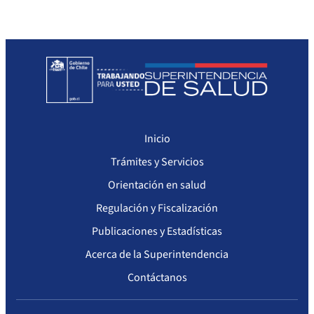
Inicio
Trámites y Servicios
Orientación en salud
Regulación y Fiscalización
Publicaciones y Estadísticas
Acerca de la Superintendencia
Contáctanos