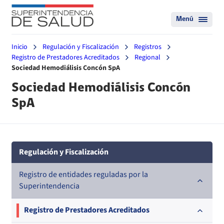
Menú
Inicio
Regulación y Fiscalización
Registros
Registro de Prestadores Acreditados
Regional
Sociedad Hemodiálisis Concón SpA
Sociedad Hemodiálisis Concón
SpA
Regulación y Fiscalización
Registro de entidades reguladas por la
Superintendencia
Registro de Prestadores Acreditados