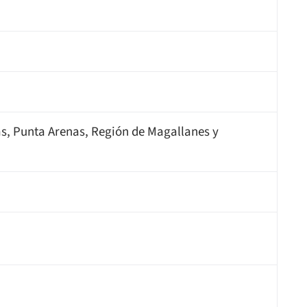
s, Punta Arenas, Región de Magallanes y