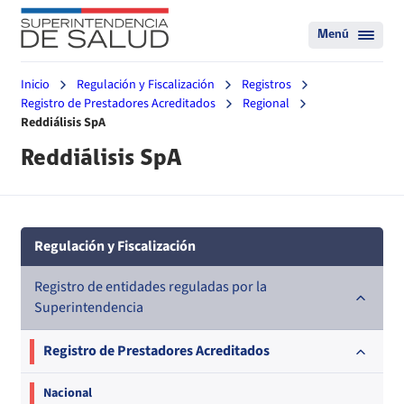
Menú
Inicio
Regulación y Fiscalización
Registros
Registro de Prestadores Acreditados
Regional
Reddiálisis SpA
Reddiálisis SpA
Regulación y Fiscalización
Registro de entidades reguladas por la
Superintendencia
Registro de Prestadores Acreditados
Nacional