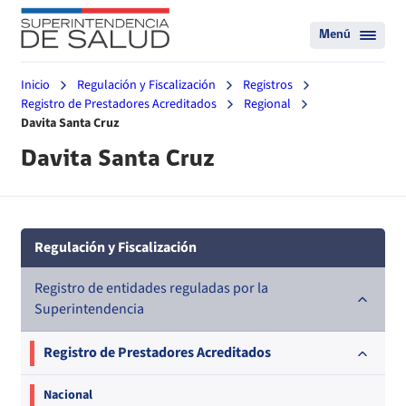
Menú
Inicio
Regulación y Fiscalización
Registros
Registro de Prestadores Acreditados
Regional
Davita Santa Cruz
Davita Santa Cruz
Regulación y Fiscalización
Registro de entidades reguladas por la
Superintendencia
Registro de Prestadores Acreditados
Nacional