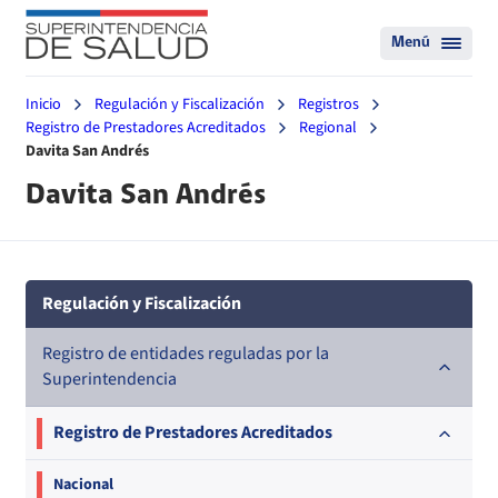
Menú
Inicio
Regulación y Fiscalización
Registros
Registro de Prestadores Acreditados
Regional
Davita San Andrés
Davita San Andrés
Regulación y Fiscalización
Registro de entidades reguladas por la
Superintendencia
Registro de Prestadores Acreditados
Nacional