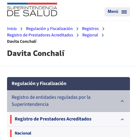
Menú
Inicio
Regulación y Fiscalización
Registros
Registro de Prestadores Acreditados
Regional
Davita Conchalí
Davita Conchalí
Regulación y Fiscalización
Registro de entidades reguladas por la
Superintendencia
Registro de Prestadores Acreditados
Nacional