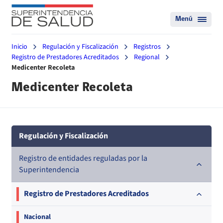
Menú
Inicio
Regulación y Fiscalización
Registros
Registro de Prestadores Acreditados
Regional
Medicenter Recoleta
Medicenter Recoleta
Regulación y Fiscalización
Registro de entidades reguladas por la
Superintendencia
Registro de Prestadores Acreditados
Nacional