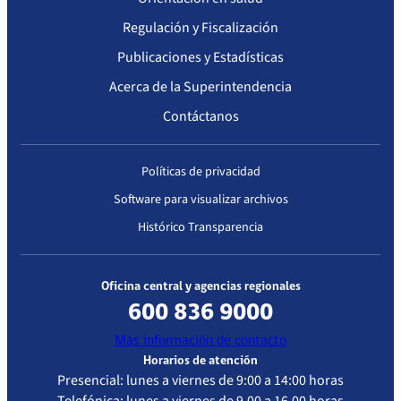
Regulación y Fiscalización
Publicaciones y Estadísticas
Acerca de la Superintendencia
Contáctanos
Políticas de privacidad
Software para visualizar archivos
Histórico Transparencia
Oficina central y agencias regionales
600 836 9000
Más información de contacto
Horarios de atención
Presencial: lunes a viernes de 9:00 a 14:00 horas