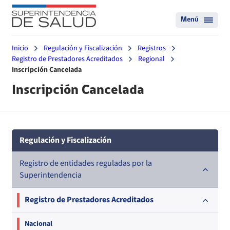
Menú
Inicio
Regulación y Fiscalización
Registros
Registro de Prestadores Acreditados
Regional
Inscripción Cancelada
Inscripción Cancelada
Regulación y Fiscalización
Registro de entidades reguladas por la
Superintendencia
Registro de Prestadores Acreditados
Nacional