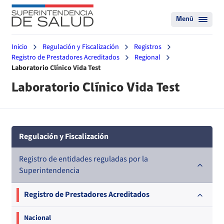
Menú
Inicio
Regulación y Fiscalización
Registros
Registro de Prestadores Acreditados
Regional
Laboratorio Clínico Vida Test
Laboratorio Clínico Vida Test
Regulación y Fiscalización
Registro de entidades reguladas por la
Superintendencia
Registro de Prestadores Acreditados
Nacional