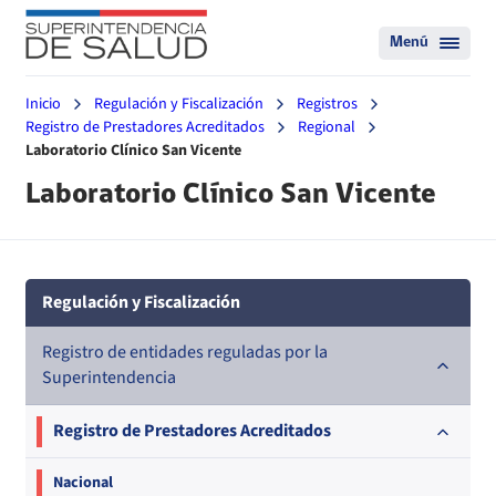
Menú
Inicio
Regulación y Fiscalización
Registros
Registro de Prestadores Acreditados
Regional
Laboratorio Clínico San Vicente
Laboratorio Clínico San Vicente
Regulación y Fiscalización
Registro de entidades reguladas por la
Superintendencia
Registro de Prestadores Acreditados
Nacional