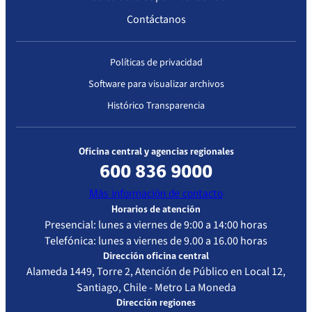
Contáctanos
Políticas de privacidad
Software para visualizar archivos
Histórico Transparencia
Oficina central y agencias regionales
600 836 9000
Más información de contacto
Horarios de atención
Presencial: lunes a viernes de 9:00 a 14:00 horas
Telefónica: lunes a viernes de 9.00 a 16.00 horas
Dirección oficina central
Alameda 1449, Torre 2, Atención de Público en Local 12,
Santiago, Chile - Metro La Moneda
Dirección regiones