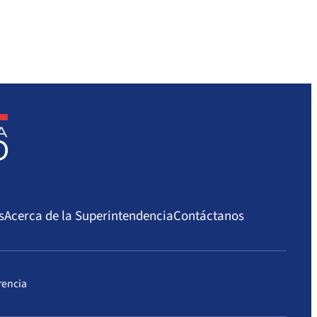
s
Acerca de la Superintendencia
Contáctanos
rencia