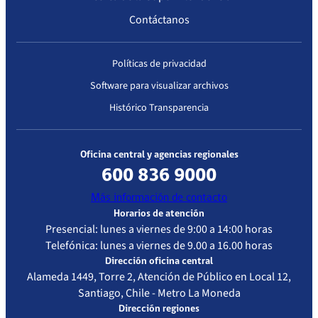
Contáctanos
Políticas de privacidad
Software para visualizar archivos
Histórico Transparencia
Oficina central y agencias regionales
600 836 9000
Más información de contacto
Horarios de atención
Presencial: lunes a viernes de 9:00 a 14:00 horas
Telefónica: lunes a viernes de 9.00 a 16.00 horas
Dirección oficina central
Alameda 1449, Torre 2, Atención de Público en Local 12,
Santiago, Chile - Metro La Moneda
Dirección regiones