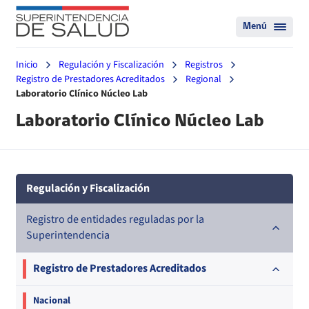
Menú
Inicio
Regulación y Fiscalización
Registros
Registro de Prestadores Acreditados
Regional
Laboratorio Clínico Núcleo Lab
Laboratorio Clínico Núcleo Lab
Regulación y Fiscalización
Registro de entidades reguladas por la
Superintendencia
Registro de Prestadores Acreditados
Nacional