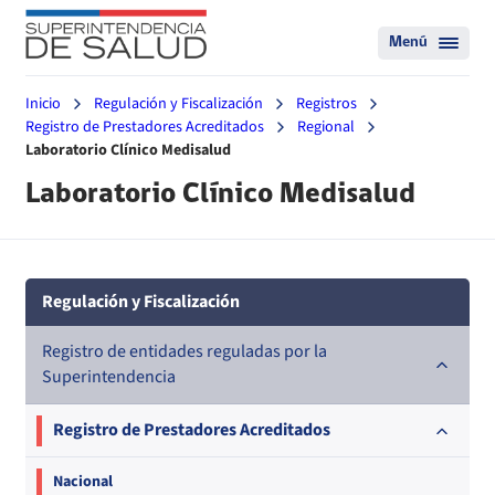
Menú
Inicio
Regulación y Fiscalización
Registros
Registro de Prestadores Acreditados
Regional
Laboratorio Clínico Medisalud
Laboratorio Clínico Medisalud
Regulación y Fiscalización
Registro de entidades reguladas por la
Superintendencia
Registro de Prestadores Acreditados
Nacional