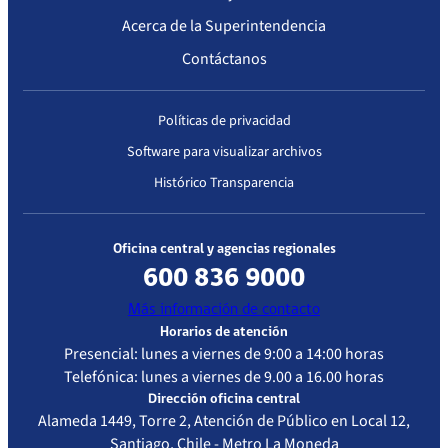
Acerca de la Superintendencia
Contáctanos
Políticas de privacidad
Software para visualizar archivos
Histórico Transparencia
Oficina central y agencias regionales
600 836 9000
Más información de contacto
Horarios de atención
Presencial: lunes a viernes de 9:00 a 14:00 horas
Telefónica: lunes a viernes de 9.00 a 16.00 horas
Dirección oficina central
Alameda 1449, Torre 2, Atención de Público en Local 12,
Santiago, Chile - Metro La Moneda