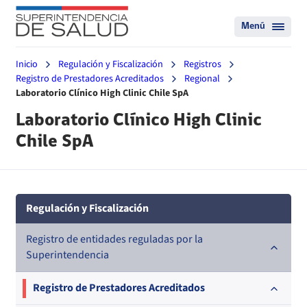
Menú
Inicio
Regulación y Fiscalización
Registros
Registro de Prestadores Acreditados
Regional
Laboratorio Clínico High Clinic Chile SpA
Laboratorio Clínico High Clinic
Chile SpA
Regulación y Fiscalización
Registro de entidades reguladas por la
Superintendencia
Registro de Prestadores Acreditados