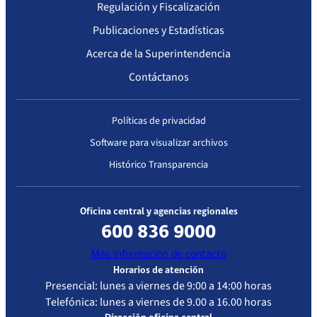
Regulación y Fiscalización
Publicaciones y Estadísticas
Acerca de la Superintendencia
Contáctanos
Políticas de privacidad
Software para visualizar archivos
Histórico Transparencia
Oficina central y agencias regionales
600 836 9000
Más información de contacto
Horarios de atención
Presencial: lunes a viernes de 9:00 a 14:00 horas
Telefónica: lunes a viernes de 9.00 a 16.00 horas