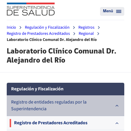
Menú
Inicio
Regulación y Fiscalización
Registros
Registro de Prestadores Acreditados
Regional
Laboratorio Clínico Comunal Dr. Alejandro del Río
Laboratorio Clínico Comunal Dr.
Alejandro del Río
Regulación y Fiscalización
Registro de entidades reguladas por la
Superintendencia
Registro de Prestadores Acreditados