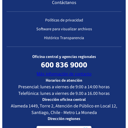
Contáctanos
por segunda
vez a dicho
Prestador
Políticas de privacidad
Institucional
Software para visualizar archivos
Histórico Transparencia
Oficina central y agencias regionales
600 836 9000
Más información de contacto
Horarios de atención
Presencial: lunes a viernes de 9:00 a 14:00 horas
Telefónica: lunes a viernes de 9.00 a 16.00 horas
Dirección oficina central
Alameda 1449, Torre 2, Atención de Público en Local 12,
Santiago, Chile - Metro La Moneda
Dirección regiones