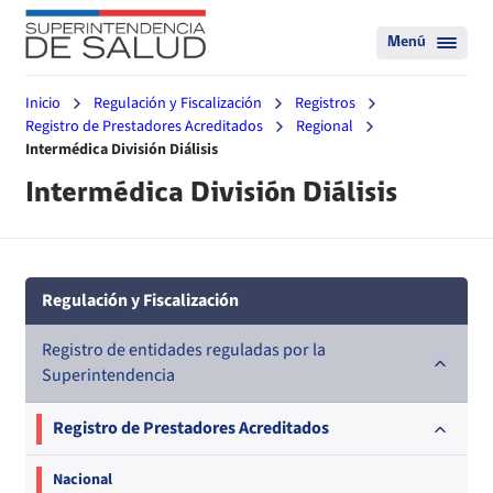
Menú
Inicio
Regulación y Fiscalización
Registros
Registro de Prestadores Acreditados
Regional
Intermédica División Diálisis
Intermédica División Diálisis
Regulación y Fiscalización
Registro de entidades reguladas por la
Superintendencia
Registro de Prestadores Acreditados
Nacional