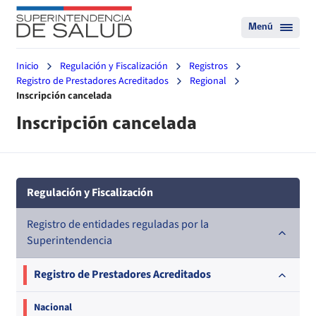
Menú
Inicio
Regulación y Fiscalización
Registros
Registro de Prestadores Acreditados
Regional
Inscripción cancelada
Inscripción cancelada
Regulación y Fiscalización
Registro de entidades reguladas por la
Superintendencia
Registro de Prestadores Acreditados
Nacional