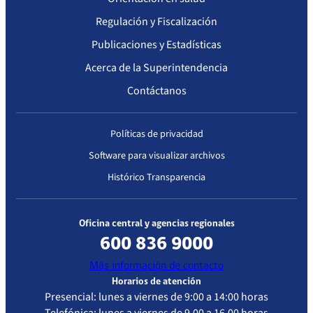
Regulación y Fiscalización
Publicaciones y Estadísticas
Acerca de la Superintendencia
Contáctanos
Políticas de privacidad
Software para visualizar archivos
Histórico Transparencia
Oficina central y agencias regionales
600 836 9000
Más información de contacto
Horarios de atención
Presencial: lunes a viernes de 9:00 a 14:00 horas