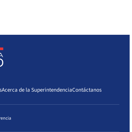
s
Acerca de la Superintendencia
Contáctanos
rencia