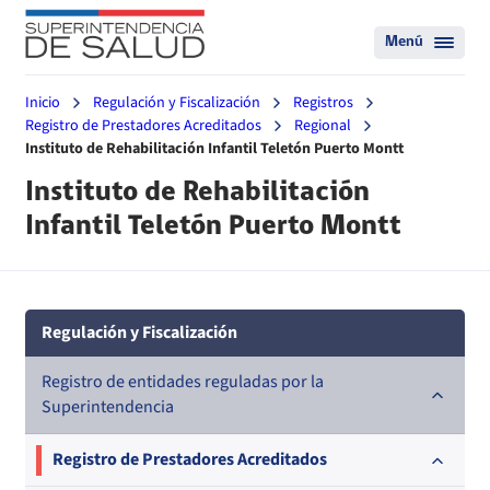
Menú
Inicio
Regulación y Fiscalización
Registros
Registro de Prestadores Acreditados
Regional
Instituto de Rehabilitación Infantil Teletón Puerto Montt
Instituto de Rehabilitación
Infantil Teletón Puerto Montt
Regulación y Fiscalización
Registro de entidades reguladas por la
Superintendencia
Registro de Prestadores Acreditados