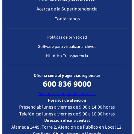
Complejidad
Acerca de la Superintendencia
Contáctanos
Políticas de privacidad
Software para visualizar archivos
Histórico Transparencia
Oficina central y agencias regionales
600 836 9000
Más información de contacto
Horarios de atención
Presencial: lunes a viernes de 9:00 a 14:00 horas
Telefónica: lunes a viernes de 9.00 a 16.00 horas
Dirección oficina central
Alameda 1449, Torre 2, Atención de Público en Local 12,
Santiago, Chile - Metro La Moneda