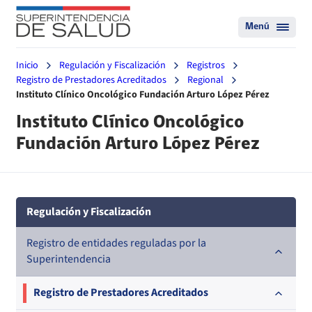
Menú
Inicio
Regulación y Fiscalización
Registros
Registro de Prestadores Acreditados
Regional
Instituto Clínico Oncológico Fundación Arturo López Pérez
Instituto Clínico Oncológico
Fundación Arturo López Pérez
Regulación y Fiscalización
Registro de entidades reguladas por la
Superintendencia
Registro de Prestadores Acreditados