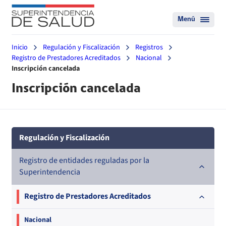
Menú
Inicio
Regulación y Fiscalización
Registros
Registro de Prestadores Acreditados
Nacional
Inscripción cancelada
Inscripción cancelada
Regulación y Fiscalización
Registro de entidades reguladas por la
Superintendencia
Registro de Prestadores Acreditados
Nacional