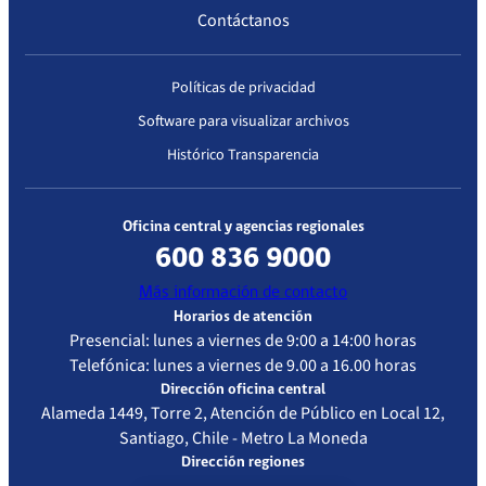
Contáctanos
Políticas de privacidad
Software para visualizar archivos
Histórico Transparencia
Oficina central y agencias regionales
600 836 9000
Más información de contacto
Horarios de atención
Presencial: lunes a viernes de 9:00 a 14:00 horas
Telefónica: lunes a viernes de 9.00 a 16.00 horas
Dirección oficina central
Alameda 1449, Torre 2, Atención de Público en Local 12,
Santiago, Chile - Metro La Moneda
Dirección regiones