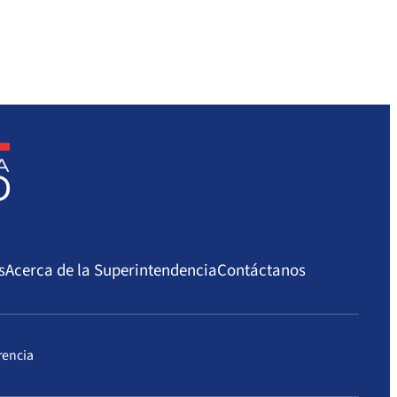
s
Acerca de la Superintendencia
Contáctanos
rencia