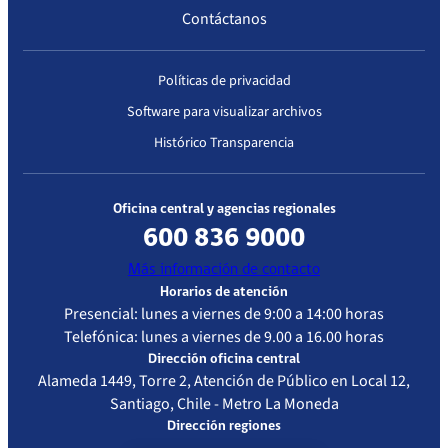
Contáctanos
Políticas de privacidad
Software para visualizar archivos
Histórico Transparencia
Oficina central y agencias regionales
600 836 9000
Más información de contacto
Horarios de atención
Presencial: lunes a viernes de 9:00 a 14:00 horas
Telefónica: lunes a viernes de 9.00 a 16.00 horas
Dirección oficina central
Alameda 1449, Torre 2, Atención de Público en Local 12,
Santiago, Chile - Metro La Moneda
Dirección regiones