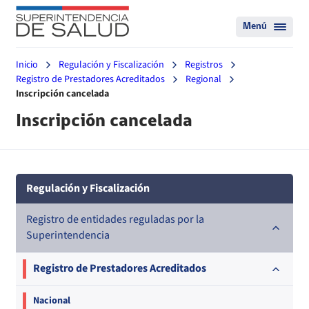
Menú
Inicio
Regulación y Fiscalización
Registros
Registro de Prestadores Acreditados
Regional
Inscripción cancelada
Inscripción cancelada
Regulación y Fiscalización
Registro de entidades reguladas por la
Superintendencia
Registro de Prestadores Acreditados
Nacional