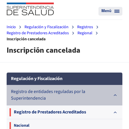
Menú
Inicio
Regulación y Fiscalización
Registros
Registro de Prestadores Acreditados
Regional
Inscripción cancelada
Inscripción cancelada
Regulación y Fiscalización
Registro de entidades reguladas por la
Superintendencia
Registro de Prestadores Acreditados
Nacional