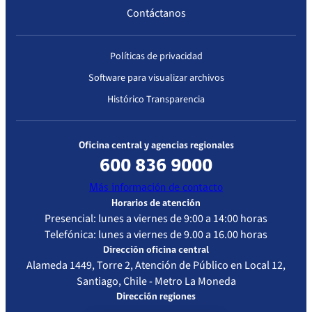
Contáctanos
Políticas de privacidad
Software para visualizar archivos
Histórico Transparencia
Oficina central y agencias regionales
600 836 9000
Más información de contacto
Horarios de atención
Presencial: lunes a viernes de 9:00 a 14:00 horas
Telefónica: lunes a viernes de 9.00 a 16.00 horas
Dirección oficina central
Alameda 1449, Torre 2, Atención de Público en Local 12,
Santiago, Chile - Metro La Moneda
Dirección regiones