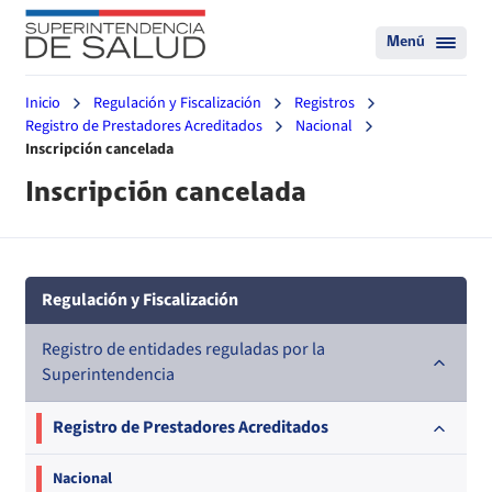
Menú
Inicio
Regulación y Fiscalización
Registros
Registro de Prestadores Acreditados
Nacional
Inscripción cancelada
Inscripción cancelada
Regulación y Fiscalización
Registro de entidades reguladas por la
Superintendencia
Registro de Prestadores Acreditados
Nacional