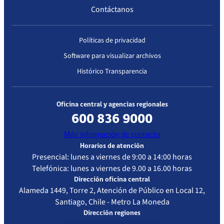
Contáctanos
Políticas de privacidad
Software para visualizar archivos
Histórico Transparencia
Oficina central y agencias regionales
600 836 9000
Más información de contacto
Horarios de atención
Presencial: lunes a viernes de 9:00 a 14:00 horas
Telefónica: lunes a viernes de 9.00 a 16.00 horas
Dirección oficina central
Alameda 1449, Torre 2, Atención de Público en Local 12,
Santiago, Chile - Metro La Moneda
Dirección regiones