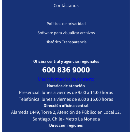
Contáctanos
Políticas de privacidad
Software para visualizar archivos
Histórico Transparencia
Oficina central y agencias regionales
600 836 9000
Más información de contacto
Horarios de atención
Presencial: lunes a viernes de 9:00 a 14:00 horas
Telefónica: lunes a viernes de 9.00 a 16.00 horas
Dirección oficina central
Alameda 1449, Torre 2, Atención de Público en Local 12,
Santiago, Chile - Metro La Moneda
Dirección regiones