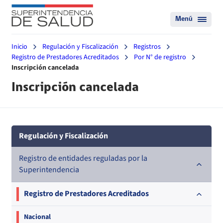
Menú
Inicio
Regulación y Fiscalización
Registros
Registro de Prestadores Acreditados
Por N° de registro
Inscripción cancelada
Inscripción cancelada
Regulación y Fiscalización
Registro de entidades reguladas por la
Superintendencia
Registro de Prestadores Acreditados
Nacional