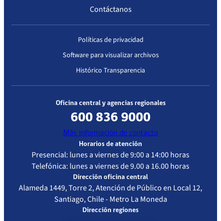
Contáctanos
Políticas de privacidad
Software para visualizar archivos
Histórico Transparencia
Oficina central y agencias regionales
600 836 9000
Más información de contacto
Horarios de atención
Presencial: lunes a viernes de 9:00 a 14:00 horas
Telefónica: lunes a viernes de 9.00 a 16.00 horas
Dirección oficina central
Alameda 1449, Torre 2, Atención de Público en Local 12,
Santiago, Chile - Metro La Moneda
Dirección regiones