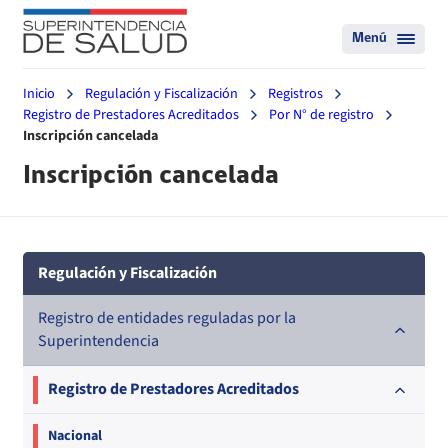
Menú
Inicio
Regulación y Fiscalización
Registros
Registro de Prestadores Acreditados
Por N° de registro
Inscripción cancelada
Inscripción cancelada
Regulación y Fiscalización
Registro de entidades reguladas por la
Superintendencia
Registro de Prestadores Acreditados
Nacional