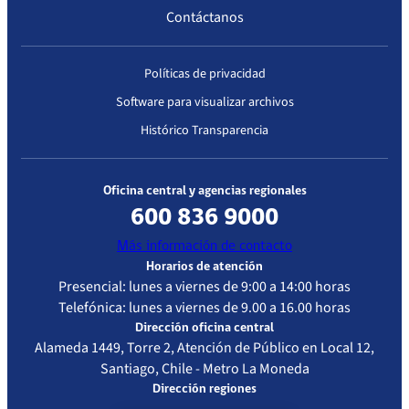
Contáctanos
Políticas de privacidad
Software para visualizar archivos
Histórico Transparencia
Oficina central y agencias regionales
600 836 9000
Más información de contacto
Horarios de atención
Presencial: lunes a viernes de 9:00 a 14:00 horas
Telefónica: lunes a viernes de 9.00 a 16.00 horas
Dirección oficina central
Alameda 1449, Torre 2, Atención de Público en Local 12,
Santiago, Chile - Metro La Moneda
Dirección regiones