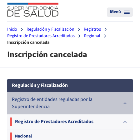
Menú
Inicio
Regulación y Fiscalización
Registros
Registro de Prestadores Acreditados
Regional
Inscripción cancelada
Inscripción cancelada
Regulación y Fiscalización
Registro de entidades reguladas por la
Superintendencia
Registro de Prestadores Acreditados
Nacional