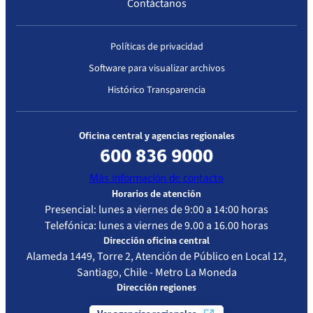
Contáctanos
Políticas de privacidad
Software para visualizar archivos
Histórico Transparencia
Oficina central y agencias regionales
600 836 9000
Más información de contacto
Horarios de atención
Presencial: lunes a viernes de 9:00 a 14:00 horas
Telefónica: lunes a viernes de 9.00 a 16.00 horas
Dirección oficina central
Alameda 1449, Torre 2, Atención de Público en Local 12,
Santiago, Chile - Metro La Moneda
Dirección regiones