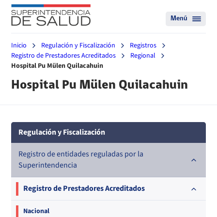
Menú
Inicio
Regulación y Fiscalización
Registros
Registro de Prestadores Acreditados
Regional
Hospital Pu Mülen Quilacahuin
Hospital Pu Mülen Quilacahuin
Regulación y Fiscalización
Registro de entidades reguladas por la
Superintendencia
Registro de Prestadores Acreditados
Nacional