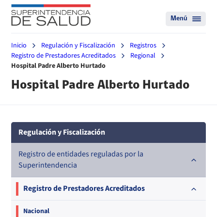
Menú
Inicio
Regulación y Fiscalización
Registros
Registro de Prestadores Acreditados
Regional
Hospital Padre Alberto Hurtado
Hospital Padre Alberto Hurtado
Regulación y Fiscalización
Registro de entidades reguladas por la
Superintendencia
Registro de Prestadores Acreditados
Nacional