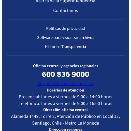
Acerca de la Superintendencia
Contáctanos
Políticas de privacidad
Software para visualizar archivos
Histórico Transparencia
Oficina central y agencias regionales
600 836 9000
Más información de contacto
Horarios de atención
Presencial: lunes a viernes de 9:00 a 14:00 horas
Telefónica: lunes a viernes de 9.00 a 16.00 horas
Dirección oficina central
Alameda 1449, Torre 2, Atención de Público en Local 12,
Santiago, Chile - Metro La Moneda
Dirección regiones