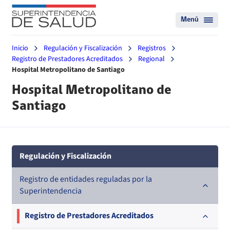
Menú
Inicio
Regulación y Fiscalización
Registros
Registro de Prestadores Acreditados
Regional
Hospital Metropolitano de Santiago
Hospital Metropolitano de
Santiago
Regulación y Fiscalización
Registro de entidades reguladas por la
Superintendencia
Registro de Prestadores Acreditados