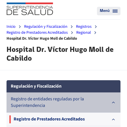
Menú
Inicio
Regulación y Fiscalización
Registros
Registro de Prestadores Acreditados
Regional
Hospital Dr. Víctor Hugo Moll de Cabildo
Hospital Dr. Víctor Hugo Moll de
Cabildo
Regulación y Fiscalización
Registro de entidades reguladas por la
Superintendencia
Registro de Prestadores Acreditados