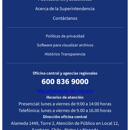
Complejidad
Acerca de la Superintendencia
Contáctanos
Políticas de privacidad
Software para visualizar archivos
Histórico Transparencia
Oficina central y agencias regionales
600 836 9000
Más información de contacto
Horarios de atención
Presencial: lunes a viernes de 9:00 a 14:00 horas
Telefónica: lunes a viernes de 9.00 a 16.00 horas
Dirección oficina central
Alameda 1449, Torre 2, Atención de Público en Local 12,
Santiago, Chile - Metro La Moneda