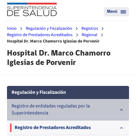
Menú
Inicio
Regulación y Fiscalización
Registros
Registro de Prestadores Acreditados
Regional
Hospital Dr. Marco Chamorro Iglesias de Porvenir
Hospital Dr. Marco Chamorro
Iglesias de Porvenir
Regulación y Fiscalización
Registro de entidades reguladas por la
Superintendencia
Registro de Prestadores Acreditados