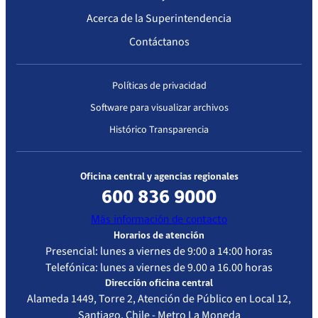
Complejidad
Acerca de la Superintendencia
Contáctanos
Políticas de privacidad
Software para visualizar archivos
Histórico Transparencia
Oficina central y agencias regionales
600 836 9000
Más información de contacto
Horarios de atención
Presencial: lunes a viernes de 9:00 a 14:00 horas
Telefónica: lunes a viernes de 9.00 a 16.00 horas
Dirección oficina central
Alameda 1449, Torre 2, Atención de Público en Local 12,
Santiago, Chile - Metro La Moneda