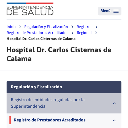
Menú
Inicio
Regulación y Fiscalización
Registros
Registro de Prestadores Acreditados
Regional
Hospital Dr. Carlos Cisternas de Calama
Hospital Dr. Carlos Cisternas de
Calama
Regulación y Fiscalización
Registro de entidades reguladas por la
Superintendencia
Registro de Prestadores Acreditados