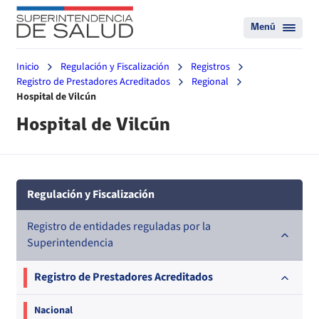
Menú
Inicio
Regulación y Fiscalización
Registros
Registro de Prestadores Acreditados
Regional
Hospital de Vilcún
Hospital de Vilcún
Regulación y Fiscalización
Registro de entidades reguladas por la
Superintendencia
Registro de Prestadores Acreditados
Nacional