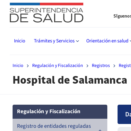
Sígueno
Inicio
Trámites y Servicios
Orientación en salud
Inicio
Regulación y Fiscalización
Registros
Regist
Hospital de Salamanca
Regulación y Fiscalización
D
Registro de entidades reguladas