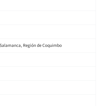
, Salamanca, Región de Coquimbo