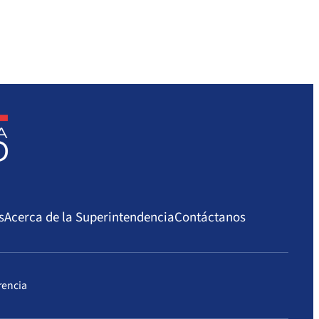
s
Acerca de la Superintendencia
Contáctanos
rencia