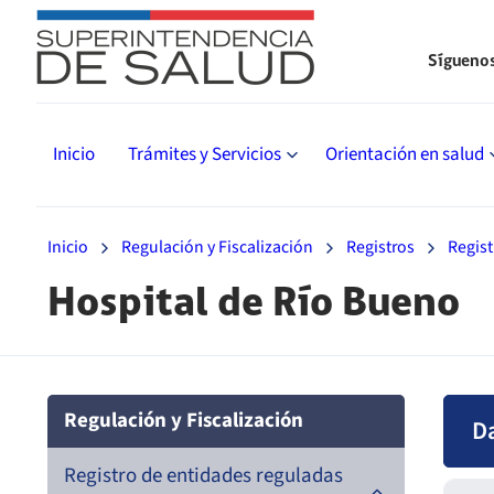
Sígueno
Inicio
Trámites y Servicios
Orientación en salud
Inicio
Regulación y Fiscalización
Registros
Regist
Hospital de Río Bueno
Regulación y Fiscalización
D
Registro de entidades reguladas