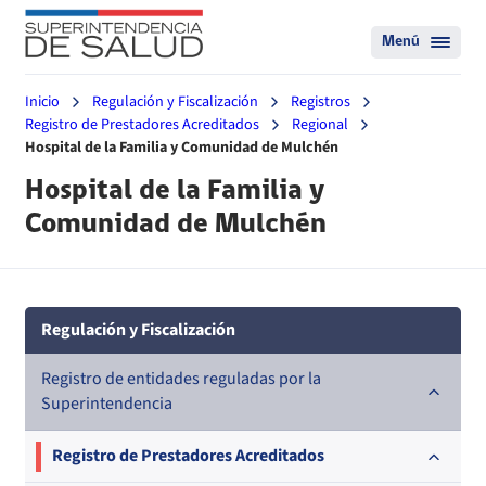
Menú
Inicio
Regulación y Fiscalización
Registros
Registro de Prestadores Acreditados
Regional
Hospital de la Familia y Comunidad de Mulchén
Hospital de la Familia y
Comunidad de Mulchén
Regulación y Fiscalización
Registro de entidades reguladas por la
Superintendencia
Registro de Prestadores Acreditados