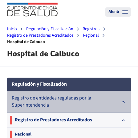
Menú
Inicio
Regulación y Fiscalización
Registros
Registro de Prestadores Acreditados
Regional
Hospital de Calbuco
Hospital de Calbuco
Regulación y Fiscalización
Registro de entidades reguladas por la
Superintendencia
Registro de Prestadores Acreditados
Nacional